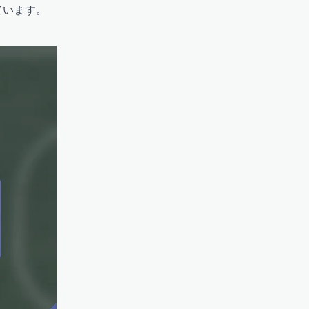
ています。