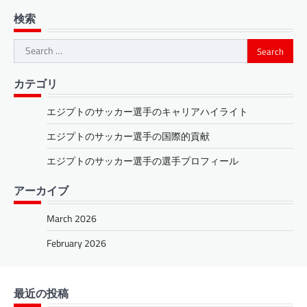
検索
Search
for:
カテゴリ
エジプトのサッカー選手のキャリアハイライト
エジプトのサッカー選手の国際的貢献
エジプトのサッカー選手の選手プロフィール
アーカイブ
March 2026
February 2026
最近の投稿