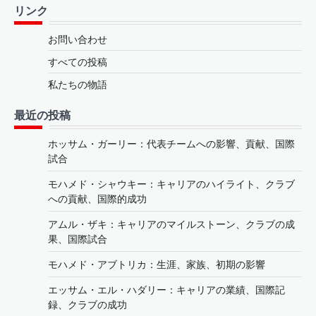
リンク
お問い合わせ
すべての投稿
私たちの物語
最近の投稿
ホッサム・ガーリー：代表チームへの影響、貢献、国際
試合
モハメド・シャウキー：キャリアのハイライト、クラブ
への貢献、国際的成功
アムル・ザキ：キャリアのマイルストーン、クラブの成
果、国際試合
モハメド・アブトリカ：生涯、家族、初期の影響
エッサム・エル・ハダリー：キャリアの業績、国際記
録、クラブの成功