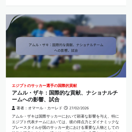
エジプトのサッカー選手の国際的貢献
アムル・ザキ：国際的な貢献、ナショナルチ
ームへの影響、試合
著者：オマール・カーレド
27/02/2026
アムル・ザキは国際サッカーにおいて顕著な影響を与え、特に
エジプト代表チームにおいては、彼の得点力とダイナミックな
プレースタイルが国のサッカー史における重要な人物としての