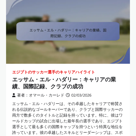
エジプトのサッカー選手のキャリアハイライト
エッサム・エル・ハダリー：キャリアの業
績、国際記録、クラブの成功
著者：オマール・カーレド
02/03/2026
エッサム・エル・ハダリーは、その卓越したキャリアで称賛さ
れる伝説的なゴールキーパーであり、クラブと国際サッカーの
両方で数多くのタイトルと記録を持っています。特に、彼はワ
ールドカップの試合に出場した最年長の選手であり、エジプト
選手として最も多くの国際キャップを持つという特異な地位を
誇っています。彼の卓越したスキルとリーダーシップは、スポ