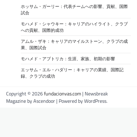
ホッサム・ガーリー：代表チームへの影響、貢献、国際
試合
モハメド・シャウキー：キャリアのハイライト、クラブ
への貢献、国際的成功
アムル・ザキ：キャリアのマイルストーン、クラブの成
果、国際試合
モハメド・アブトリカ：生涯、家族、初期の影響
エッサム・エル・ハダリー：キャリアの業績、国際記
録、クラブの成功
Copyright © 2026
fundacionvas.com
| Newsbreak
Magazine by
Ascendoor
| Powered by
WordPress
.